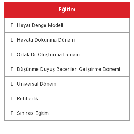
Eğitim
Hayat Denge Modeli
Hayata Dokunma Dönemi
Ortak Dil Oluşturma Dönemi
Düşünme Duyuş Becerileri Geliştirme Dönemi
Üniversal Dönem
Rehberlik
Sınırsız Eğitim