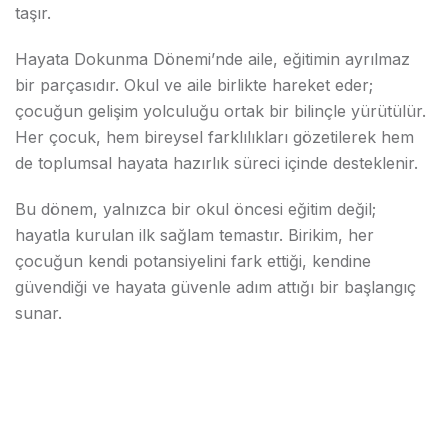
taşır.
Hayata Dokunma Dönemi’nde aile, eğitimin ayrılmaz
bir parçasıdır. Okul ve aile birlikte hareket eder;
çocuğun gelişim yolculuğu ortak bir bilinçle yürütülür.
Her çocuk, hem bireysel farklılıkları gözetilerek hem
de toplumsal hayata hazırlık süreci içinde desteklenir.
Bu dönem, yalnızca bir okul öncesi eğitim değil;
hayatla kurulan ilk sağlam temastır. Birikim, her
çocuğun kendi potansiyelini fark ettiği, kendine
güvendiği ve hayata güvenle adım attığı bir başlangıç
sunar.