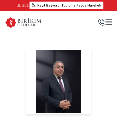
Ön Kayıt Başvuru
Topluma Fayda Hareketi