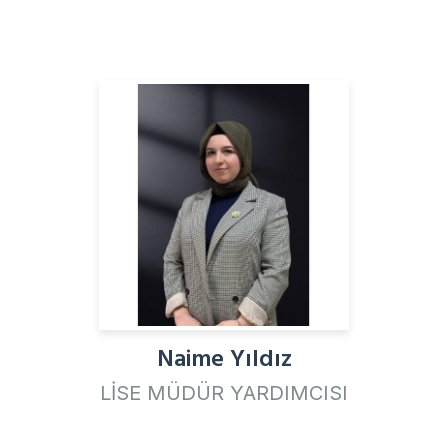
Naime Yıldız
LİSE MÜDÜR YARDIMCISI