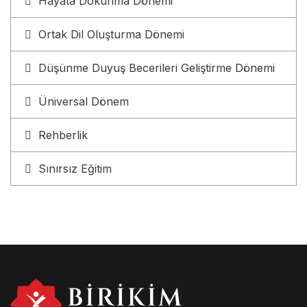
Hayata Dokunma Dönemi
Ortak Dil Oluşturma Dönemi
Düşünme Duyuş Becerileri Geliştirme Dönemi
Üniversal Dönem
Rehberlik
Sınırsız Eğitim