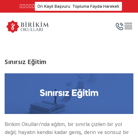
Ön Kayıt Başvuru
Topluma Fayda Hareketi
Sınırsız Eğitim
Birikim Okulları’nda eğitim, bir sınırla çizilen bir yol
değil; hayatın kendisi kadar geniş, derin ve sonsuz bir