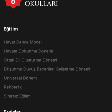
Eğitim
Hayat Denge Modeli
Hayata Dokunma Dönemi
Ortak Dil Oluşturma Dönemi
Düşünme Duyuş Becerileri Geliştirme Dönemi
Üniversal Dönem
Rehberlik
Sınırsız Eğitim