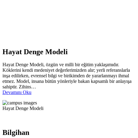
Hayat Denge Modeli
Hayat Denge Modeli, özgün ve milli bir eğitim yaklaşımıdır.
Köklerini kendi medeniyet değerlerimizden alır; yerli referanslarla
inşa edilirken, evrensel bilgi ve birikimden de yararlanmayı ihmal
etmez. Model, insana bütün yönleriyle bakan kapsamlı bir anlayışa
sahiptir. Zihins…
Devamını Oku
Hayat Denge Modeli
Bilgihan