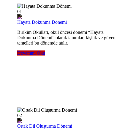
01
Hayata Dokunma Dönemi
Birikim Okulları, okul öncesi dönemi “Hayata
Dokunma Dönemi” olarak tanımlar; kişilik ve güven
temelleri bu dönemde atılır.
Devamını Oku
02
Ortak Dil Oluşturma Dönemi