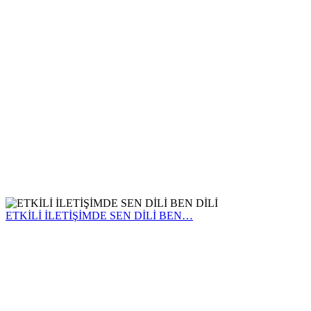
ETKİLİ İLETİŞİMDE SEN DİLİ BEN…