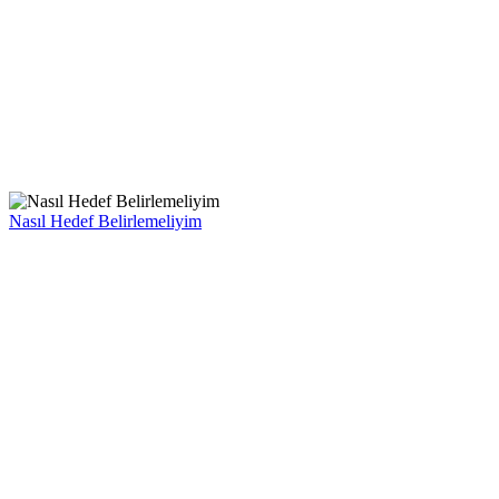
Nasıl Hedef Belirlemeliyim