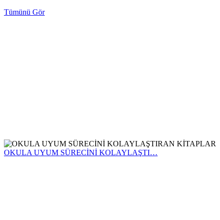
Tümünü Gör
OKULA UYUM SÜRECİNİ KOLAYLAŞTI…