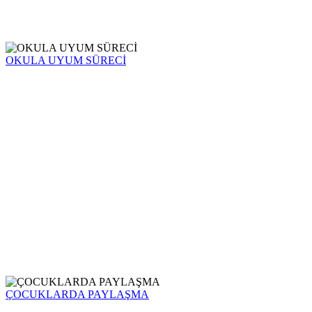
OKULA UYUM SÜRECİ
ÇOCUKLARDA PAYLAŞMA