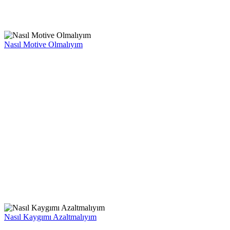
Nasıl Motive Olmalıyım
Nasıl Kaygımı Azaltmalıyım