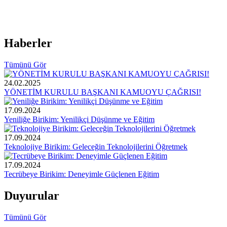
Haberler
Tümünü Gör
24.02.2025
YÖNETİM KURULU BAŞKANI KAMUOYU ÇAĞRISI!
17.09.2024
Yeniliğe Birikim: Yenilikçi Düşünme ve Eğitim
17.09.2024
Teknolojiye Birikim: Geleceğin Teknolojilerini Öğretmek
17.09.2024
Tecrübeye Birikim: Deneyimle Güçlenen Eğitim
Duyurular
Tümünü Gör