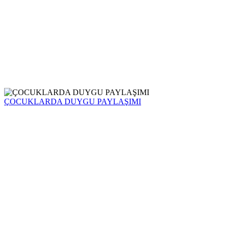
ÇOCUKLARDA DUYGU PAYLAŞIMI