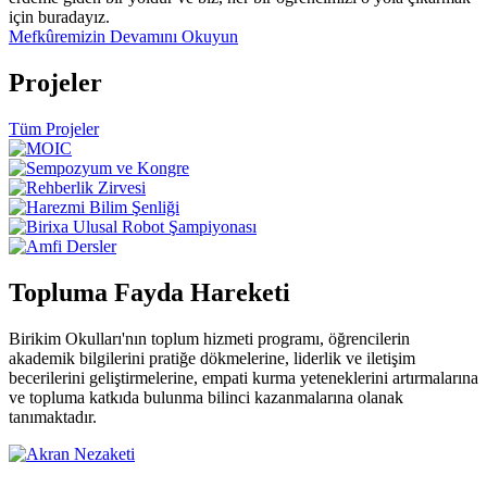
için buradayız.
Mefkûremizin Devamını Okuyun
Projeler
Tüm Projeler
Topluma Fayda Hareketi
Birikim Okulları'nın toplum hizmeti programı, öğrencilerin
akademik bilgilerini pratiğe dökmelerine, liderlik ve iletişim
becerilerini geliştirmelerine, empati kurma yeteneklerini artırmalarına
ve topluma katkıda bulunma bilinci kazanmalarına olanak
tanımaktadır.