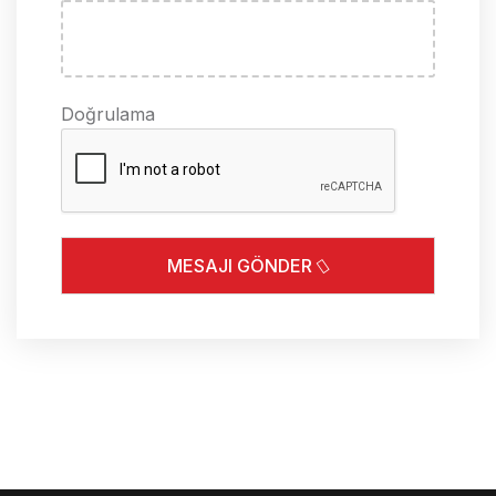
Captcha
Doğrulama
MESAJI GÖNDER