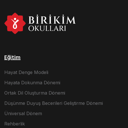
Eğitim
Hayat Denge Modeli
Hayata Dokunma Dönemi
Ortak Dil Oluşturma Dönemi
Düşünme Duyuş Becerileri Geliştirme Dönemi
Üniversal Dönem
Rehberlik