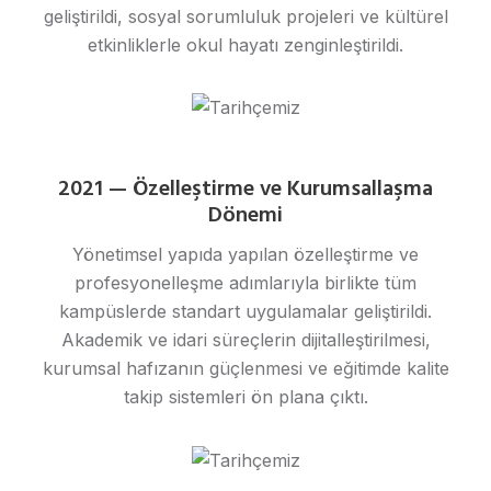
geliştirildi, sosyal sorumluluk projeleri ve kültürel
etkinliklerle okul hayatı zenginleştirildi.
2021 — Özelleştirme ve Kurumsallaşma
Dönemi
Yönetimsel yapıda yapılan özelleştirme ve
profesyonelleşme adımlarıyla birlikte tüm
kampüslerde standart uygulamalar geliştirildi.
Akademik ve idari süreçlerin dijitalleştirilmesi,
kurumsal hafızanın güçlenmesi ve eğitimde kalite
takip sistemleri ön plana çıktı.