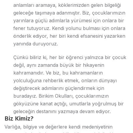
anlamları aramaya, köklerimizden gelen bilgeliği
geleceğe taşımaya adanmıştır. Biz, çocuklarımızın
yarınlara güçlü adımlarla yürümesi için onlara bir
fener tutuyoruz. Kendi yolunu bulması için onlara
önderlik ediyor, her biri kendi efsanesini yazarken
yanında duruyoruz.
Çünkü biliriz ki, her bir öğrenci yalnızca bir çocuk
değil, aynı zamanda büyük bir hikayenin
kahramanıdır. Ve biz, bu kahramanların
yolculuğuna rehberlik etmek, onların dünyayı
değiştirecek adımlarını güçlendirmek için
buradayız. Birikim Okulları, çocuklarımızın
gökyüzüne kanat açtığı, umutlarla yoğrulmuş bir
geleceğin destanını yazmaya devam ediyor.
Biz Kimiz?
Varlığa, bilgiye ve değerlere kendi medeniyetinin