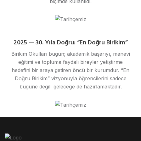
biçimde kullanıldı.
2025 — 30. Yıla Doğru: “En Doğru Birikim”
Birikim Okulları bugün; akademik başarıyı, manevi
eğitimi ve topluma faydalı bireyler yetiştirme
hedefini bir araya getiren öncü bir kurumdur. “En
Doğru Birikim” vizyonuyla öğrencilerini sadece
bugüne değil, geleceğe de hazırlamaktadır.