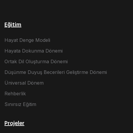
Eğitim
Hayat Denge Modeli
Hayata Dokunma Dönemi
Ortak Dil Oluşturma Dönemi
Düşünme Duyuş Becerileri Geliştirme Dönemi
Üniversal Dönem
Rehberlik
Sınırsız Eğitim
Projeler