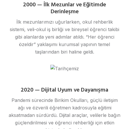
2000 — İlk Mezunlar ve Eğitimde
Derinleşme
İlk mezunlarımızı uğurlarken, okul rehberlik
sistemi, veli-okul iş birliği ve bireysel öğrenci takibi
gibi alanlarda yeni adımlar atıldı. “Her öğrenci
özeldir” yaklaşımı kurumsal yapının temel
taşlarından biri haline geldi.
2020 — Dijital Uyum ve Dayanışma
Pandemi sürecinde Birikim Okulları, güçlü iletişim
ağı ve özverili öğretmen kadrosuyla eğitimi
aksatmadan sürdürdü. Dijital araçlar, velilerle bağın
güçlendirilmesi ve öğrenci rehberliği için etkin