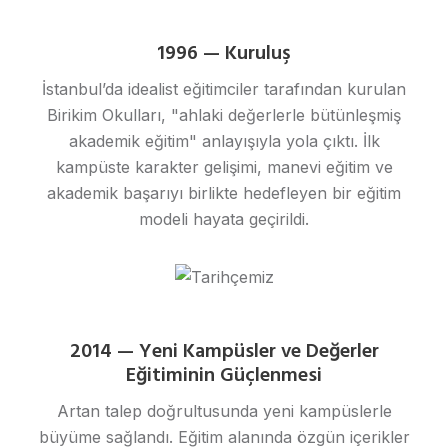
1996 — Kuruluş
İstanbul’da idealist eğitimciler tarafından kurulan
Birikim Okulları, "ahlaki değerlerle bütünleşmiş
akademik eğitim" anlayışıyla yola çıktı. İlk
kampüste karakter gelişimi, manevi eğitim ve
akademik başarıyı birlikte hedefleyen bir eğitim
modeli hayata geçirildi.
2014 — Yeni Kampüsler ve Değerler
Eğitiminin Güçlenmesi
Artan talep doğrultusunda yeni kampüslerle
büyüme sağlandı. Eğitim alanında özgün içerikler