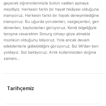
geçecek öğrencilerimizle bütün vadileri aşmaya
meyilliyiz. Herkesin farklı bir hayat hikâyesi olduğuna
inanıyoruz. Herkesin farklı bir hayatı deneyimlediğine
inanıyoruz. Bu uğurda yorulanları, vazgeçenleri, geri
dönenleri, kaybolanları görüyoruz. Kendi bilgeliğiyle
tanışma cesaretinin Simurg olmayı göze almakla
mümkün olduğunu biliyoruz. Yola ancak devam
edebilenlerle gidilebildiğini görüyoruz. Biz 96’dan beri
yoldayız. Sizi bekliyoruz. Artık küllerimizden doğma
zamanı…
Tarihçemiz