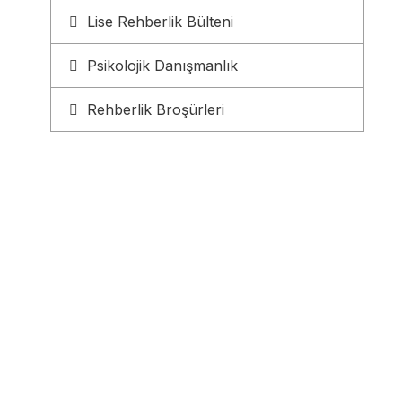
Lise Rehberlik Bülteni
Psikolojik Danışmanlık
Rehberlik Broşürleri