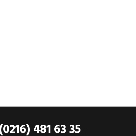
(0216) 481 63 35