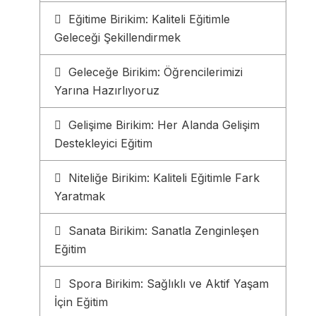
Eğitime Birikim: Kaliteli Eğitimle
Geleceği Şekillendirmek
Geleceğe Birikim: Öğrencilerimizi
Yarına Hazırlıyoruz
Gelişime Birikim: Her Alanda Gelişim
Destekleyici Eğitim
Niteliğe Birikim: Kaliteli Eğitimle Fark
Yaratmak
Sanata Birikim: Sanatla Zenginleşen
Eğitim
Spora Birikim: Sağlıklı ve Aktif Yaşam
İçin Eğitim