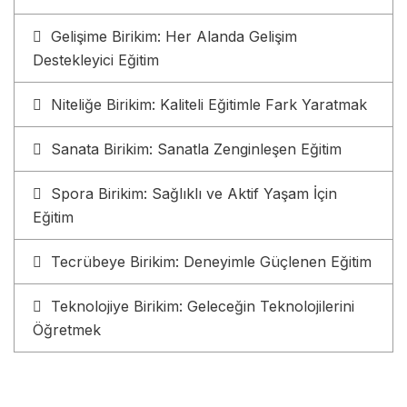
Gelişime Birikim: Her Alanda Gelişim
Destekleyici Eğitim
Niteliğe Birikim: Kaliteli Eğitimle Fark Yaratmak
Sanata Birikim: Sanatla Zenginleşen Eğitim
Spora Birikim: Sağlıklı ve Aktif Yaşam İçin
Eğitim
Tecrübeye Birikim: Deneyimle Güçlenen Eğitim
Teknolojiye Birikim: Geleceğin Teknolojilerini
Öğretmek