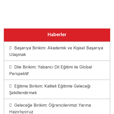
Haberler
Başarıya Birikim: Akademik ve Kişisel Başarıya
Ulaşmak
Dile Birikim: Yabancı Dil Eğitimi ile Global
Perspektif
Eğitime Birikim: Kaliteli Eğitimle Geleceği
Şekillendirmek
Geleceğe Birikim: Öğrencilerimizi Yarına
Hazırlıyoruz