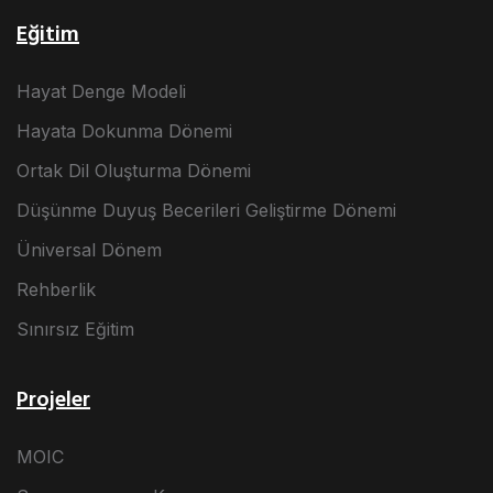
Eğitim
Hayat Denge Modeli
Hayata Dokunma Dönemi
Ortak Dil Oluşturma Dönemi
Düşünme Duyuş Becerileri Geliştirme Dönemi
Üniversal Dönem
Rehberlik
Sınırsız Eğitim
Projeler
MOIC