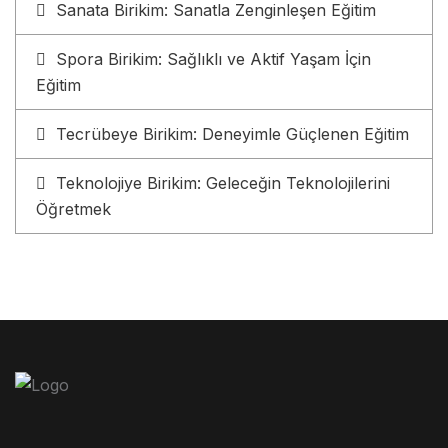
Sanata Birikim: Sanatla Zenginleşen Eğitim
Spora Birikim: Sağlıklı ve Aktif Yaşam İçin
Eğitim
Tecrübeye Birikim: Deneyimle Güçlenen Eğitim
Teknolojiye Birikim: Geleceğin Teknolojilerini
Öğretmek