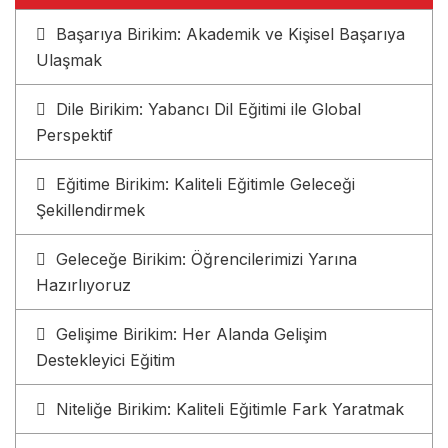
Başarıya Birikim: Akademik ve Kişisel Başarıya
Ulaşmak
Dile Birikim: Yabancı Dil Eğitimi ile Global
Perspektif
Eğitime Birikim: Kaliteli Eğitimle Geleceği
Şekillendirmek
Geleceğe Birikim: Öğrencilerimizi Yarına
Hazırlıyoruz
Gelişime Birikim: Her Alanda Gelişim
Destekleyici Eğitim
Niteliğe Birikim: Kaliteli Eğitimle Fark Yaratmak