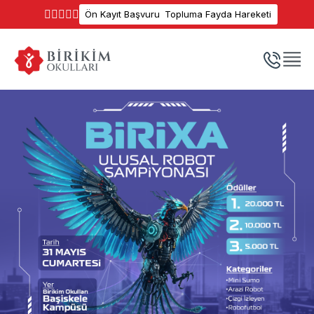
Ön Kayıt Başvuru
Topluma Fayda Hareketi