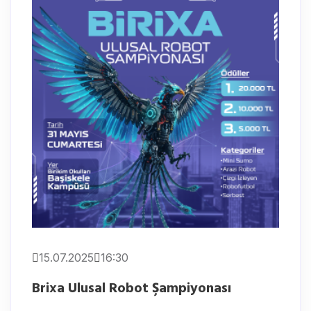
15.07.2025
16:30
Brixa Ulusal Robot Şampiyonası