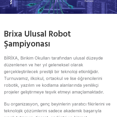
Brixa Ulusal Robot
Şampiyonası
BİRİXA, Birikim Okulları tarafından ulusal düzeyde
düzenlenen ve her yıl geleneksel olarak
gerçekleştirilecek prestijli bir teknoloji etkinliğidir.
Turnuvamız, ilkokul, ortaokul ve lise öğrencilerini
robotik, yazılım ve kodlama alanlarında yenilikçi
projeler geliştirmeye teşvik etmeyi amaçlamaktadır.
Bu organizasyon, genç beyinlerin yaratıcı fikirlerini ve
teknolojik çözümlerini sadece akademik başarıyla