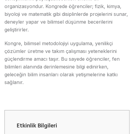
organizasyondur. Kongrede öğrenciler; fizik, kimya,
biyoloji ve matematik gibi disiplinlerde projelerini sunar,
deneyler yapar ve bilimsel düşünme becerilerini
geliştirirler.
Kongre, bilimsel metodolojiyi uygulama, yenilikçi
çözümler üretme ve takım çalışması yeteneklerini
güçlendirme amacı taşır. Bu sayede öğrenciler, fen
bilimleri alanında derinlemesine bilgi edinirken,
geleceğin bilim insanları olarak yetişmelerine katkı
sağlanır.
Etkinlik Bilgileri