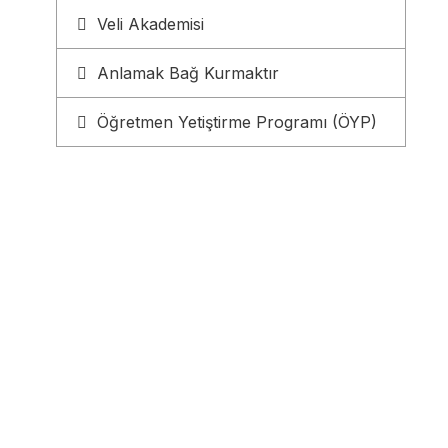
Veli Akademisi
Anlamak Bağ Kurmaktır
Öğretmen Yetiştirme Programı (ÖYP)