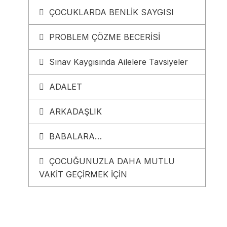
ÇOCUKLARDA BENLİK SAYGISI
PROBLEM ÇÖZME BECERİSİ
Sınav Kaygısında Ailelere Tavsiyeler
ADALET
ARKADAŞLIK
BABALARA…
ÇOCUĞUNUZLA DAHA MUTLU
VAKİT GEÇİRMEK İÇİN