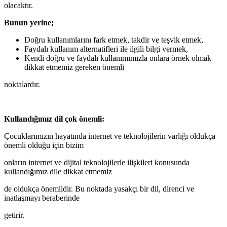
olacaktır.
Bunun yerine;
Doğru kullanımlarını fark etmek, takdir ve teşvik etmek,
Faydalı kullanım alternatifleri ile ilgili bilgi vermek,
Kendi doğru ve faydalı kullanımımızla onlara örnek olmak
dikkat etmemiz gereken önemli
noktalardır.
Kullandığımız dil çok önemli:
Çocuklarımızın hayatında internet ve teknolojilerin varlığı oldukça
önemli olduğu için bizim
onların internet ve dijital teknolojilerle ilişkileri konusunda
kullandığımız dile dikkat etmemiz
de oldukça önemlidir. Bu noktada yasakçı bir dil, direnci ve
inatlaşmayı beraberinde
getirir.