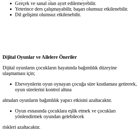
Gerçek ve sanal olan ayırt edilemeyebilir.
Yeterince ders çalışmayabilir, başarı olumsuz etkilenebilir.
Dil gelişimi olumsuz etkilenebilir.
Dijital Oyunlar ve Ailelere Öneriler
Dijital oyunların çocukların hayatında bağımlılık düzeyine
ulaşmaması için;
Ebeveynlerin oyun oynayan çocuğa süre kısıtlaması getirerek,
oyun sürelerini kontrol altına
almaları oyunların bağımlılık yapıcı etkisini azaltacaktır.
Oyun esnasında çocuklara eşlik etmek ve çocukları
yönlendirmek oyundan gelebilecek
riskleri azaltacaktır.