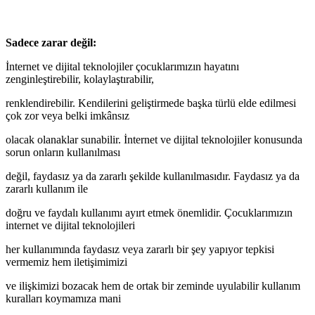
Sadece zarar değil:
İnternet ve dijital teknolojiler çocuklarımızın hayatını
zenginleştirebilir, kolaylaştırabilir,
renklendirebilir. Kendilerini geliştirmede başka türlü elde edilmesi
çok zor veya belki imkânsız
olacak olanaklar sunabilir. İnternet ve dijital teknolojiler konusunda
sorun onların kullanılması
değil, faydasız ya da zararlı şekilde kullanılmasıdır. Faydasız ya da
zararlı kullanım ile
doğru ve faydalı kullanımı ayırt etmek önemlidir. Çocuklarımızın
internet ve dijital teknolojileri
her kullanımında faydasız veya zararlı bir şey yapıyor tepkisi
vermemiz hem iletişimimizi
ve ilişkimizi bozacak hem de ortak bir zeminde uyulabilir kullanım
kuralları koymamıza mani