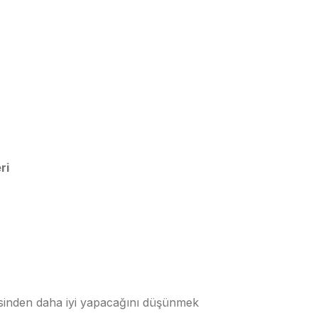
ri
disinden daha iyi yapacağını düşünmek