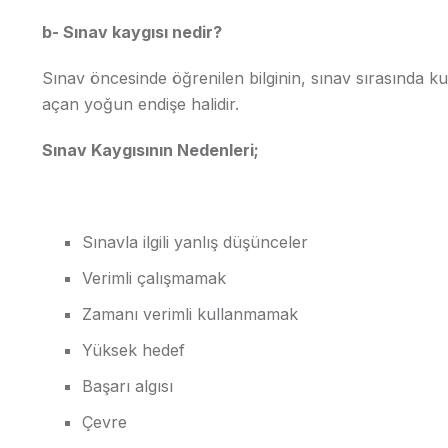
b- Sınav kaygısı nedir?
Sınav öncesinde öğrenilen bilginin, sınav sırasında k
açan yoğun endişe halidir.
Sınav Kaygısının Nedenleri;
Sınavla ilgili yanlış düşünceler
Verimli çalışmamak
Zamanı verimli kullanmamak
Yüksek hedef
Başarı algısı
Çevre