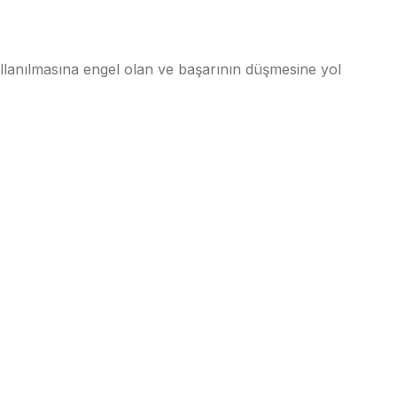
ullanılmasına engel olan ve başarının düşmesine yol