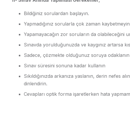
Bildiğiniz sorulardan başlayın.
Yapmadığınız sorularla çok zaman kaybetmeyin, 
Yapamayacağın zor soruların da olabileceğini u
Sınavda yorulduğunuzda ve kaygınız artarsa kıs
Sadece, çözmekte olduğunuz soruya odaklanın
Sınav süresini sonuna kadar kullanın
Sıkıldığınızda arkanıza yaslanın, derin nefes alı
dinlendirin.
Cevapları optik forma işaretlerken hata yapmam