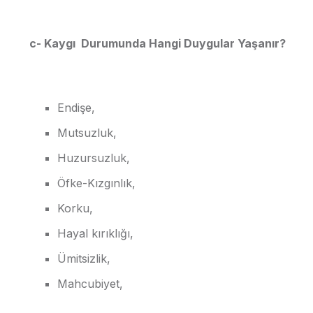
c- Kaygı Durumunda Hangi Duygular Yaşanır?
Endişe,
Mutsuzluk,
Huzursuzluk,
Öfke-Kızgınlık,
Korku,
Hayal kırıklığı,
Ümitsizlik,
Mahcubiyet,