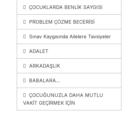
ÇOCUKLARDA BENLİK SAYGISI
PROBLEM ÇÖZME BECERİSİ
Sınav Kaygısında Ailelere Tavsiyeler
ADALET
ARKADAŞLIK
BABALARA…
ÇOCUĞUNUZLA DAHA MUTLU
VAKİT GEÇİRMEK İÇİN