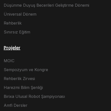
Düşünme Duyuş Becerileri Geliştirme Dönemi
Üniversal Dönem
Rehberlik
Sınırsız Eğitim
Projeler
MOIC
Sempozyum ve Kongre
Rehberlik Zirvesi
Harezmi Bilim Şenliği
Birixa Ulusal Robot Şampiyonası
Amfi Dersler