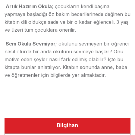
Artık Hazırım Okula;
çocukların kendi başına
yapmaya başladığı öz bakım becerilerinede değinen bu
kitabın dili oldukça sade ve bir o kadar eğlenceli. 3 yaş
ve üzeri tüm çocuklara önerilir.
Sem Okulu Sevmiyor;
okulunu sevmeyen bir öğrenci
nasıl olurda bir anda okulunu sevmeye başlar? Onu
motive eden şeyler nasıl fark edilmiş olabilir? İşte bu
kitapta bunlar anlatılıyor. Kitabın sonunda anne, baba
ve öğretmenler için bilgilerde yer almaktadır.
Bilgihan