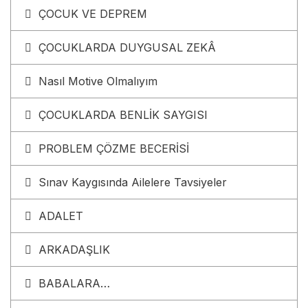
ÇOCUK VE DEPREM
ÇOCUKLARDA DUYGUSAL ZEKÂ
Nasıl Motive Olmalıyım
ÇOCUKLARDA BENLİK SAYGISI
PROBLEM ÇÖZME BECERİSİ
Sınav Kaygısında Ailelere Tavsiyeler
ADALET
ARKADAŞLIK
BABALARA…